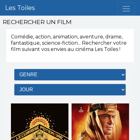
Les Toiles
RECHERCHER UN FILM
Comédie, action, animation, aventure, drame,
fantastique, science-fiction...
Rechercher votre
film suivant vos envies
au cinéma Les Toiles
!