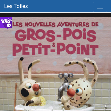
Les Toiles